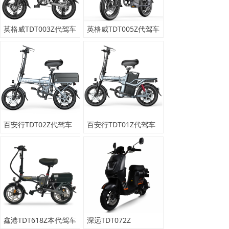
英格威TDT003Z代驾车
英格威TDT005Z代驾车
百安行TDT02Z代驾车
百安行TDT01Z代驾车
鑫港TDT618Z本代驾车
深远TDT072Z