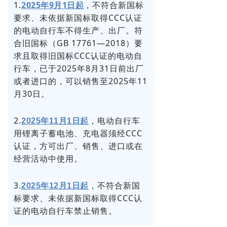
1.
2025年9月1日起
，不符合新国标
要求、未依据新国标取得CCC认证
的电动自行车不得生产、出厂。符
合旧国标（GB 17761—2018）要
求且取得旧国标CCC认证的电动自
行车，已于2025年8月31日前出厂
或者进口的，可以销售至2025年11
月30日。
2.
，电动自行车
2025年11月1日起
用锂离子蓄电池、充电器须经CCC
认证，方可出厂、销售、进口或在
经营活动中使用。
3.
，不符合新国
2025年12月1日起
标要求、未依据新国标取得CCC认
证的电动自行车禁止销售。