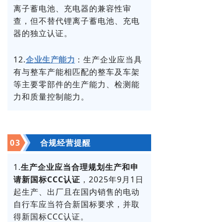
离子蓄电池、充电器的兼容性审
查，但不替代锂离子蓄电池、充电
器的独立认证。
12.
：生产企业应当具
企业生产能力
有与整车产能相匹配的整车及车架
等主要零部件的生产能力、检测能
力和质量控制能力。
0
3
合规经营提醒
1.
生产企业应当合理规划生产和申
请新国标CCC认证
，2025年9月1日
起生产、出厂且在国内销售的电动
自行车应当符合新国标要求，并取
得新国标CCC认证。