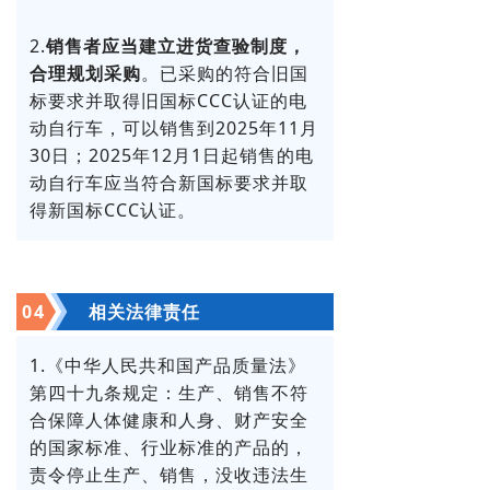
2.
销售者应当建立进货查验制度，
合理规划采购
。已采购的符合旧国
标要求并取得旧国标CCC认证的电
动自行车，可以销售到2025年11月
30日；2025年12月1日起销售的电
动自行车应当符合新国标要求并取
得新国标CCC认证。
0
4
相关法律责任
1.《中华人民共和国产品质量法》
第四十九条规定：生产、销售不符
合保障人体健康和人身、财产安全
的国家标准、行业标准的产品的，
责令停止生产、销售，没收违法生