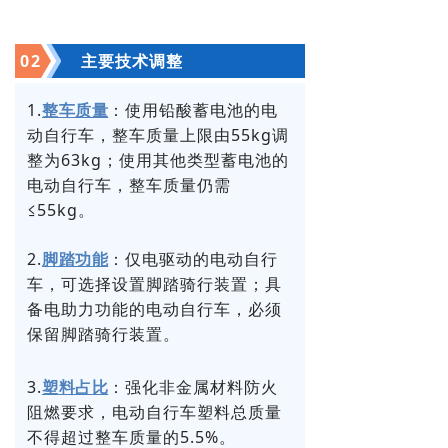
0
2
主要技术调整
1.
：使用铅酸蓄电池的电
整车质量
动自行车，整车质量上限由55kg调
整为63kg；使用其他类型蓄电池的
电动自行车，整车质量仍需
≤55kg。
2.
：仅电驱动的电动自行
脚踏功能
车，可选择设置脚踏骑行装置；具
备电助力功能的电动自行车，必须
保留脚踏骑行装置。
3.
：强化非金属材料防火
塑料占比
阻燃要求，电动自行车塑料总质量
不得超过整车质量的5.5%。