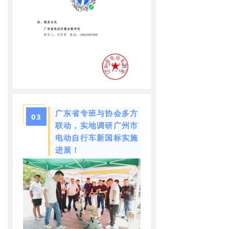
广东省专班与协会多方
03
联动，实地调研广州市
电动自行车新国标实施
进展！