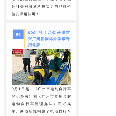
际社会对雅迪科技实力与品牌价
值的深度认可！
0001号！台铃获得首
06
张广州新国标外卖车专
用号牌
9月1日起，《广州市电动自行车
登记办法》和《广州市专用号牌
电动自行车管理办法》正式实
施。两项新规明确了电动自行车