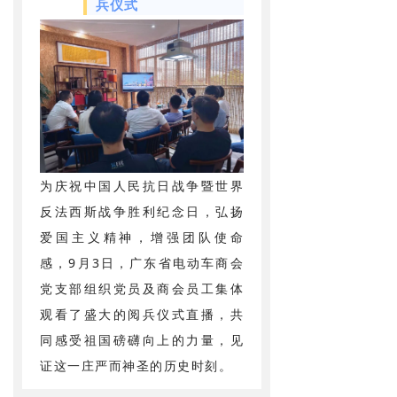
兵仪式
为庆祝中国人民抗日战争暨世界
反法西斯战争胜利纪念日，弘扬
爱国主义精神，增强团队使命
感，9月3日，广东省电动车商会
党支部组织党员及商会员工集体
观看了盛大的阅兵仪式直播，共
同感受祖国磅礴向上的力量，见
证这一庄严而神圣的历史时刻。