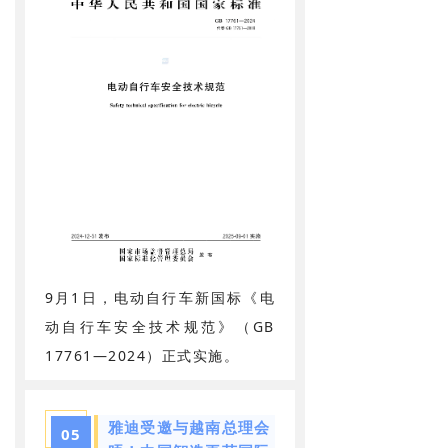
9月1日，电动自行车新国标《电
动自行车安全技术规范》（GB
17761—2024）正式实施。
雅迪受邀与越南总理会
05