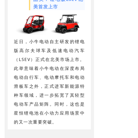
美首发上市
近日，小牛电动自主研发的锂电
版高尔夫球车及低速电动汽车
（LSEV）正式在北美市场上市。
此举意味着小牛电动在深度布局
电动自行车、电动摩托车和电动
滑板车之外，正式进军新能源特
种车领域，进一步拓宽了其轻型
电动车产品矩阵。同时，这也是
星恒锂电池在小动力应用场景中
的又一次重要突破。