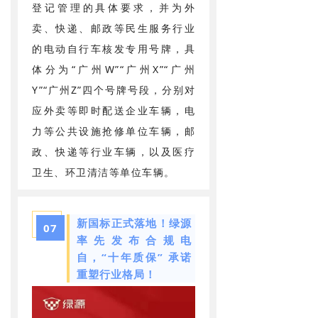
登记管理的具体要求，并为外
卖、快递、邮政等民生服务行业
的电动自行车核发专用号牌，具
体分为“广州W”“广州X”“广州
Y”“广州Z”四个号牌号段，分别对
应外卖等即时配送企业车辆，电
力等公共设施抢修单位车辆，邮
政、快递等行业车辆，以及医疗
卫生、环卫清洁等单位车辆。
新国标正式落地！绿源
07
率先发布合规电
自，“十年质保” 承诺
重塑行业格局！