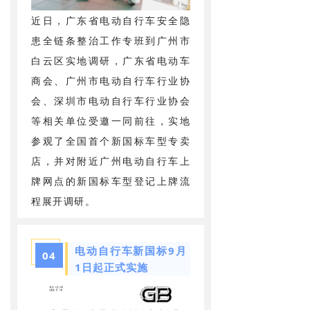
近日，广东省电动自行车安全隐
患全链条整治工作专班到广州市
白云区实地调研，广东省电动车
商会、广州市电动自行车行业协
会、深圳市电动自行车行业协会
等相关单位受邀一同前往，实地
参观了全国首个新国标车型专卖
店，并对附近广州电动自行车上
牌网点的新国标车型登记上牌流
程展开调研。
电动自行车新国标9月
04
1日起正式实施