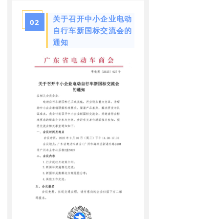
关于召开中小企业电动
02
自行车新国标交流会的
通知