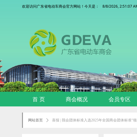
8/8/2026, 2:51:08
欢迎访问广东省电动车商会官方网站！今天是：
首 页
商会概况
会员专区
网站首页
ꄲ
喜报 | 我会团体标准入选2025年全国商会团体标准“