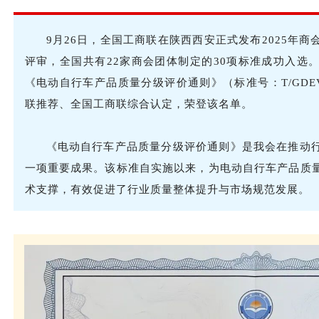
9月26日，全国工商联在陕西西安正式发布2025年商
评审，全国共有22家商会团体制定的30项标准成功入选
《电动自行车产品质量分级评价通则》（标准号：T/GDEVA 
联推荐、全国工商联综合认定，荣登该名单。
《电动自行车产品质量分级评价通则》是我会在推动
一项重要成果。该标准自实施以来，为电动自行车产品质
术支撑，有效促进了行业质量整体提升与市场规范发展。