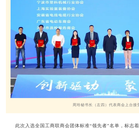
周玲秘书长（左四）代表商会上台接
此次入选全国工商联商会团体标准“领先者”名单，标志