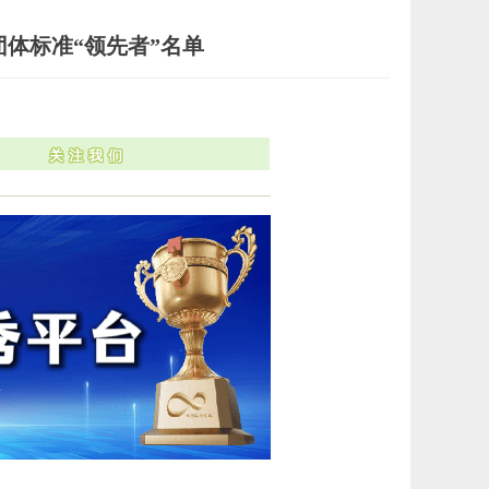
会团体标准“领先者”名单
关注我们