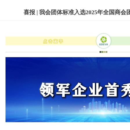
喜报 | 我会团体标准入选2025年全国商
点击蓝字