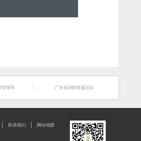
通管理局
广东省消防救援总队
联系我们
网站地图