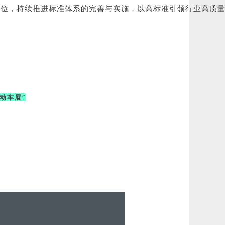
单位，持续推进标准体系的完善与实施，以高标准引领行业高质
动车展”