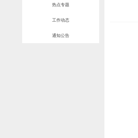
热点专题
工作动态
通知公告