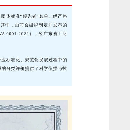
会团体标准“领先者”名单。经严格
。其中，由商会组织制定并发布的
0001-2022），经广东省工商
行业标准化、规范化发展过程中的
量的分类评价提供了科学依据与技