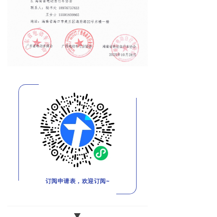
订阅申请表，欢迎订阅~
▼