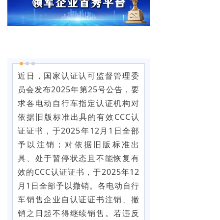
近日，国家认证认可监督管理委
员会发布2025年第25号公告，要
求各电动自行车指定认证机构对
依据旧版标准出具的有效CCC认
证证书，于2025年12月1日全部
予以注销；对依据旧版标准出
具、处于暂停状态且不能恢复有
效的CCC认证证书，于2025年12
月1日全部予以撤销。各电动自行
车销售企业自认证证书注销、撤
销之日起不得继续销售。若违反