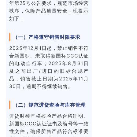
年第25号公告要求，规范市场经营
秩序，保障产品质量安全，现提示
如下：
（一）严格遵守销售时限要求
2025年12月1日起，禁止销售不符
合新国标、未取得新国标CCC认证
的电动自行车；2025年8月31日
及之前出厂/进口的旧标合规产
品，销售截止日期为2025年11月
30日，逾期不得继续销售。
（二）规范进货查验与库存管理
进货时须严格核验产品合格证明、
新国标CCC认证证书及编号等一致
性文件，确保所售产品符合标准要