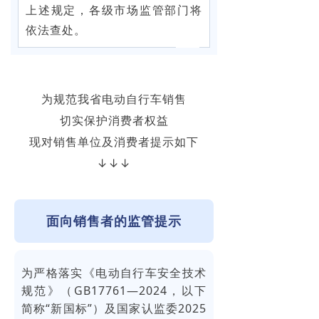
上述规定，各级市场监管部门将
依法查处。
为规范我省电动自行车销售
切实保护消费者权益
现对销售单位及消费者提示如下
↓↓↓
面向销售者的监管提示
为严格落实《电动自行车安全技术
规范》（GB17761—2024，以下
简称“新国标”）及国家认监委2025