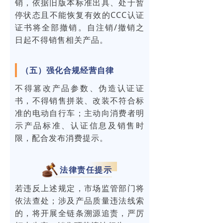
销，依据旧版本标准出具、处于暂
停状态且不能恢复有效的CCC认证
证书将全部撤销。自注销/撤销之
日起不得销售相关产品。
（五）强化合规经营自律
不得篡改产品参数、伪造认证证
书，不得销售拼装、改装不符合标
准的电动自行车；主动向消费者明
示产品标准、认证信息及销售时
限，配合发布消费提示。
法律责任提示
若违反上述规定，市场监管部门将
依法查处；涉及产品质量违法线索
的，将开展全链条溯源追责，严厉