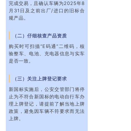
完成交易，且确认车辆为2025年8
月31日及之前出厂/进口的旧标合
规产品。
（二）仔细核查产品资质
购买时可扫描“E码通”二维码，核
验整车、电池、充电器信息与实车
是否一致。
（三）关注上牌登记要求
新国标实施后，公安交管部门将停
止为不符合新国标的电动自行车办
理上牌登记，请提前了解当地上牌
政策，避免因车辆不符要求而无法
上牌。