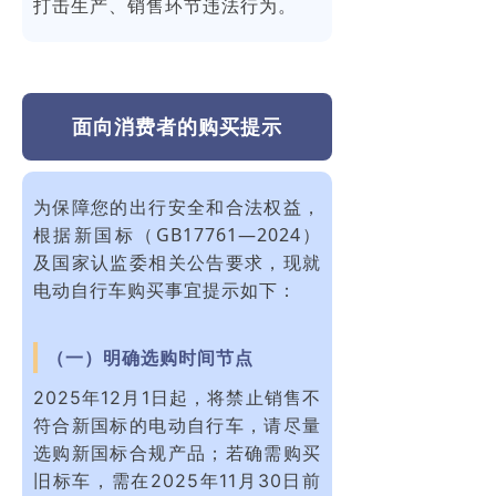
打击生产、销售环节违法行为。
面向消费者的购买提示
为保障您的出行安全和合法权益，
根据新国标（GB17761—2024）
及国家认监委相关公告要求，现就
电动自行车购买事宜提示如下：
（一）明确选购时间节点
2025年12月1日起，将禁止销售不
符合新国标的电动自行车，请尽量
选购新国标合规产品；若确需购买
旧标车，需在2025年11月30日前