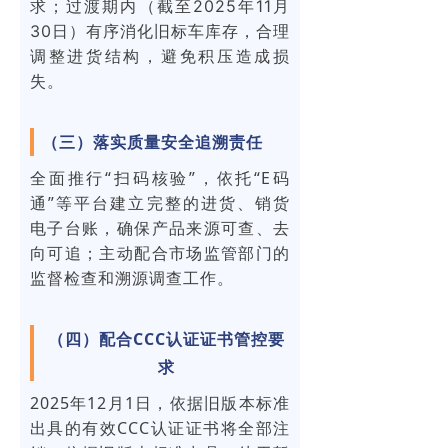
求；过渡期内（截至2025年11月
30日）有序消化旧标车库存，合理
调整进货结构，避免积压造成损
失。
（三）落实质量安全追溯责任
全面推行“扫码核验”，依托“E码
通”等平台建立完整的进货、销货
电子台账，确保产品来源可查、去
向可追；主动配合市场监管部门的
监督检查和溯源调查工作。
（四）配合CCC认证证书管控要
求
2025年12月1日，依据旧版本标准
出具的有效CCC认证证书将全部注